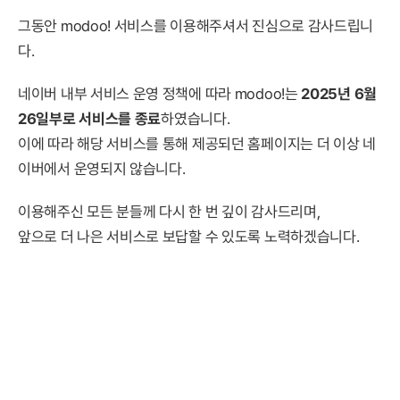
그동안 modoo! 서비스를 이용해주셔서 진심으로 감사드립니
다.
네이버 내부 서비스 운영 정책에 따라 modoo!는
2025년 6월
26일부로 서비스를 종료
하였습니다.
이에 따라 해당 서비스를 통해 제공되던 홈페이지는 더 이상 네
이버에서 운영되지 않습니다.
이용해주신 모든 분들께 다시 한 번 깊이 감사드리며,
앞으로 더 나은 서비스로 보답할 수 있도록 노력하겠습니다.